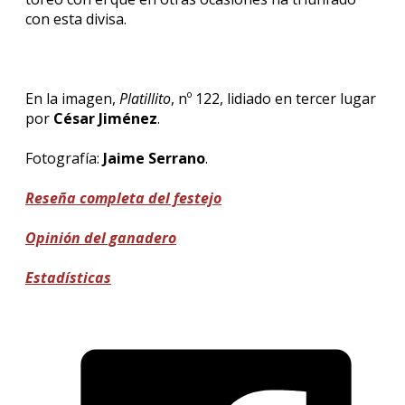
con esta divisa.
En la imagen,
Platillito
, nº 122, lidiado en tercer lugar
por
César Jiménez
.
Fotografía:
Jaime Serrano
.
Reseña completa del festejo
Opinión del ganadero
Estadísticas