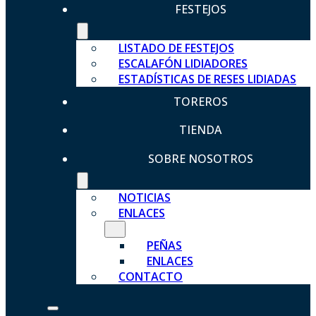
FESTEJOS
LISTADO DE FESTEJOS
ESCALAFÓN LIDIADORES
ESTADÍSTICAS DE RESES LIDIADAS
TOREROS
TIENDA
SOBRE NOSOTROS
NOTICIAS
ENLACES
PEÑAS
ENLACES
CONTACTO