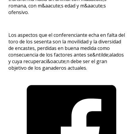
romana, con m&aacute;s edad y m&aacute;s
ofensivo.
Los aspectos que el conferenciante echa en falta del
toro de los sesenta son la movilidad y la diversidad
de encastes, perdidas en buena medida como
consecuencia de los factores antes se&ntilde;alados
y cuya recuperaci&oacute;n debe ser el gran
objetivo de los ganaderos actuales.