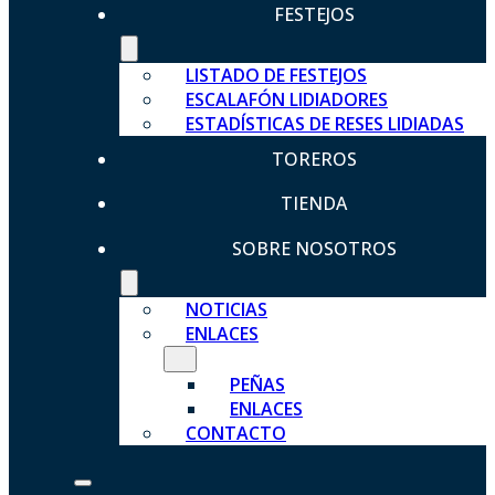
FESTEJOS
LISTADO DE FESTEJOS
ESCALAFÓN LIDIADORES
ESTADÍSTICAS DE RESES LIDIADAS
TOREROS
TIENDA
SOBRE NOSOTROS
NOTICIAS
ENLACES
PEÑAS
ENLACES
CONTACTO