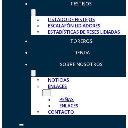
FESTEJOS
LISTADO DE FESTEJOS
ESCALAFÓN LIDIADORES
ESTADÍSTICAS DE RESES LIDIADAS
TOREROS
TIENDA
SOBRE NOSOTROS
NOTICIAS
ENLACES
PEÑAS
ENLACES
CONTACTO