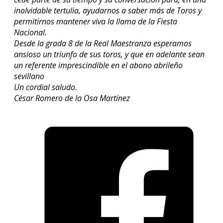
inolvidable tertulia, ayudarnos a saber más de Toros y
permitirnos mantener viva la llama de la Fiesta
Nacional.
Desde la grada 8 de la Real Maestranza esperamos
ansioso un triunfo de sus toros, y que en adelante sean
un referente imprescindible en el abono abrileño
sevillano
Un cordial saludo.
César Romero de la Osa Martínez