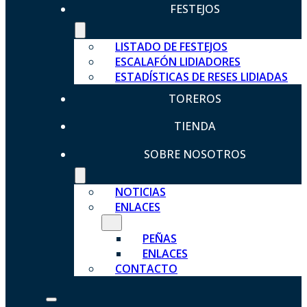
FESTEJOS
LISTADO DE FESTEJOS
ESCALAFÓN LIDIADORES
ESTADÍSTICAS DE RESES LIDIADAS
TOREROS
TIENDA
SOBRE NOSOTROS
NOTICIAS
ENLACES
PEÑAS
ENLACES
CONTACTO