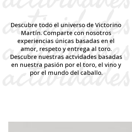
Descubre todo el universo de Victorino
Martín. Comparte con nosotros
experiencias únicas basadas en el
amor, respeto y entrega al toro.
Descubre nuestras actvidades basadas
en nuestra pasión por el toro, el vino y
por el mundo del caballo.