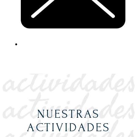
NUESTRAS
ACTIVIDADES