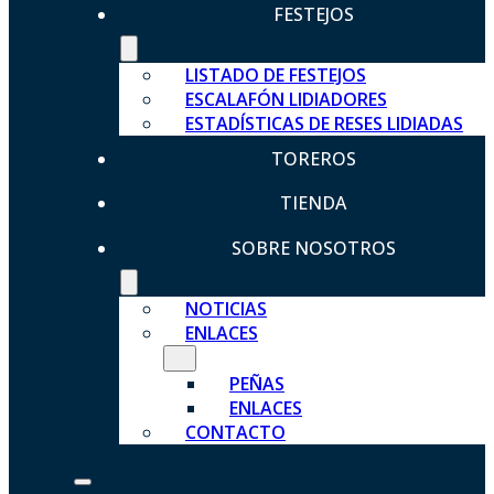
FESTEJOS
LISTADO DE FESTEJOS
ESCALAFÓN LIDIADORES
ESTADÍSTICAS DE RESES LIDIADAS
TOREROS
TIENDA
SOBRE NOSOTROS
NOTICIAS
ENLACES
PEÑAS
ENLACES
CONTACTO