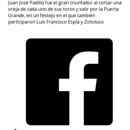
Juan José Padilla fue el gran triunfador al cortar una
oreja de cada uno de sus toros y salir por la Puerta
Grande, en un festejo en el que también
participaron Luis Francisco Esplá y Zotoluco.