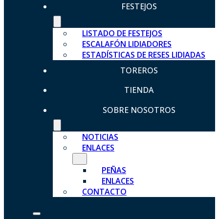
FESTEJOS
LISTADO DE FESTEJOS
ESCALAFÓN LIDIADORES
ESTADÍSTICAS DE RESES LIDIADAS
TOREROS
TIENDA
SOBRE NOSOTROS
NOTICIAS
ENLACES
PEÑAS
ENLACES
CONTACTO