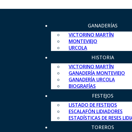
GANADERÍAS
VICTORINO MARTÍN
MONTEVIEJO
URCOLA
HISTORIA
VICTORINO MARTÍN
GANADERÍA MONTEVIEJO
GANADERÍA URCOLA
BIOGRAFÍAS
FESTEJOS
LISTADO DE FESTEJOS
ESCALAFÓN LIDIADORES
ESTADÍSTICAS DE RESES LID
TOREROS