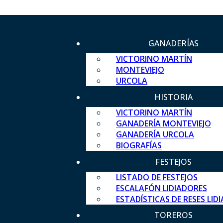
GANADERÍAS
VICTORINO MARTÍN
MONTEVIEJO
URCOLA
HISTORIA
VICTORINO MARTÍN
GANADERÍA MONTEVIEJO
GANADERÍA URCOLA
BIOGRAFÍAS
FESTEJOS
LISTADO DE FESTEJOS
ESCALAFÓN LIDIADORES
ESTADÍSTICAS DE RESES LID
TOREROS