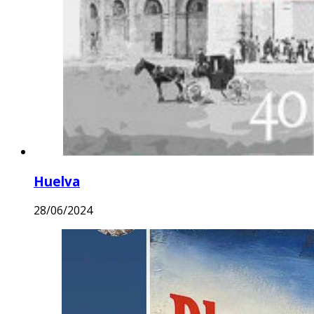
Huelva
28/06/2024