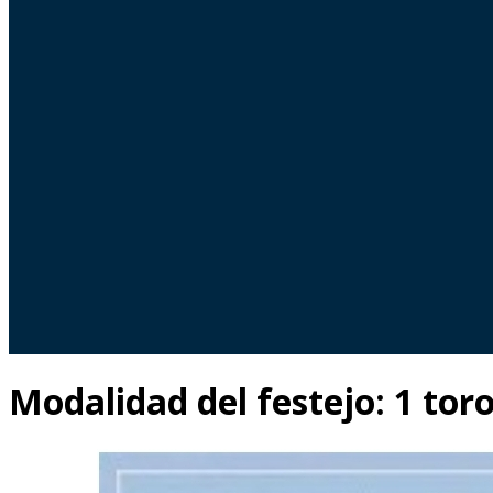
Modalidad del festejo:
1 tor