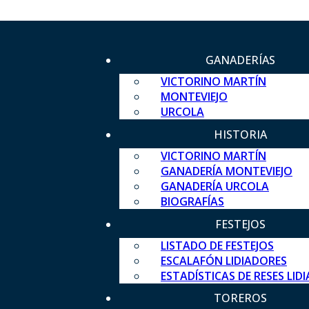
GANADERÍAS
VICTORINO MARTÍN
MONTEVIEJO
URCOLA
HISTORIA
VICTORINO MARTÍN
GANADERÍA MONTEVIEJO
GANADERÍA URCOLA
BIOGRAFÍAS
FESTEJOS
LISTADO DE FESTEJOS
ESCALAFÓN LIDIADORES
ESTADÍSTICAS DE RESES LID
TOREROS