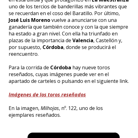
uno de los tercios de banderillas más vibrantes que
se recuerdan en el coso del Baratillo. Por último,
José Luis Moreno
vuelve a anunciarse con una
ganadería que también conoce y con la que siempre
ha estado a gran nivel. Con ella ha triunfado en
plazas de la importancia de
Valencia
, Castellón y,
por supuesto,
Córdoba
, donde se producirá el
reencuentro.
Para la corrida de
Córdoba
hay nueve toros
reseñados, cuyas imágenes puede ver en el
apartado de carteles o pulsando en el siguiente link.
Imágenes de los toros reseñados
En la imagen,
Milhojas
, nº. 122, uno de los
ejemplares reseñados.