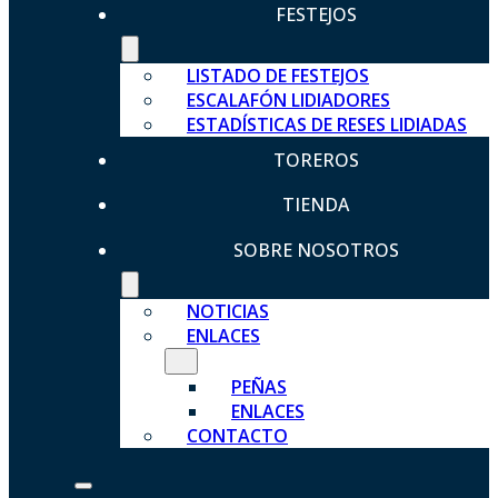
FESTEJOS
LISTADO DE FESTEJOS
ESCALAFÓN LIDIADORES
ESTADÍSTICAS DE RESES LIDIADAS
TOREROS
TIENDA
SOBRE NOSOTROS
NOTICIAS
ENLACES
PEÑAS
ENLACES
CONTACTO